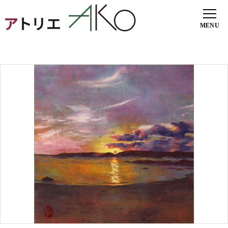
ホーム
プロフィール
ギャラリー
各教室ご案内
展示会
お知らせ